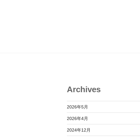
Archives
2026年5月
2026年4月
2024年12月