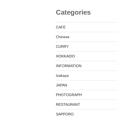
Categories
CAFE
Chinese
CURRY
HOKKAIDO
INFORMATION
Izakaya
JAPAN
PHOTOGRAPH
RESTAURANT
SAPPORO