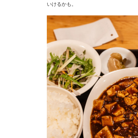
いけるかも。