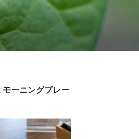
r Pot モーニングプレー