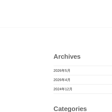
Archives
2026年5月
2026年4月
2024年12月
Categories