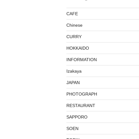
CAFE
Chinese
CURRY
HOKKAIDO
INFORMATION
Izakaya
JAPAN
PHOTOGRAPH
RESTAURANT
SAPPORO
SOEN