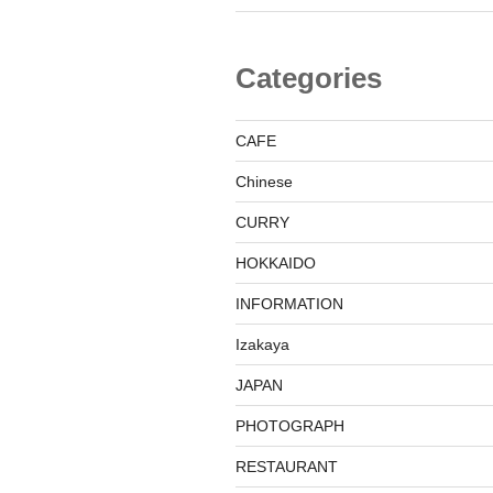
Categories
CAFE
Chinese
CURRY
HOKKAIDO
INFORMATION
Izakaya
JAPAN
PHOTOGRAPH
RESTAURANT