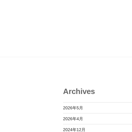
Archives
2026年5月
2026年4月
2024年12月