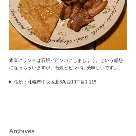
素直にランチは石焼ビビンバにしましょう。という感想
になっちゃいますが、石焼ビビンバは美味しいですよ。
住所：札幌市中央区北5条西13丁目1-119
Archives