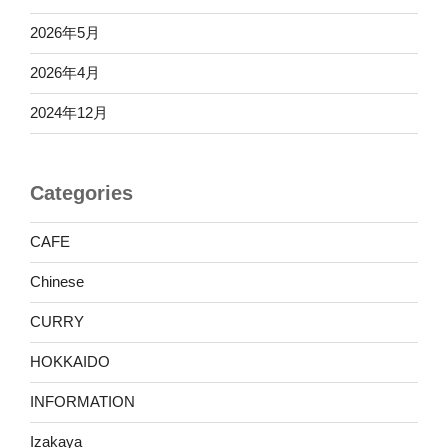
2026年5月
2026年4月
2024年12月
Categories
CAFE
Chinese
CURRY
HOKKAIDO
INFORMATION
Izakaya