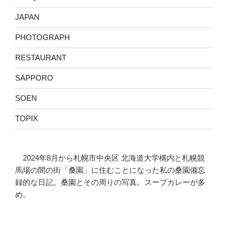
JAPAN
PHOTOGRAPH
RESTAURANT
SAPPORO
SOEN
TOPIX
2024年8月から札幌市中央区 北海道大学構内と札幌競
馬場の間の街「桑園」に住むことになった私の桑園備忘
録的な日記。桑園とその周りの写真。スープカレーが多
め。