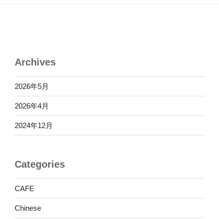
ン
Archives
2026年5月
2026年4月
2024年12月
Categories
CAFE
Chinese