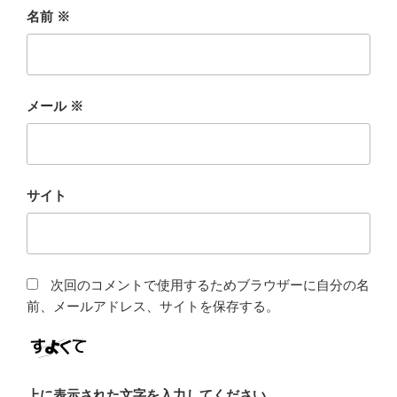
名前
※
メール
※
サイト
次回のコメントで使用するためブラウザーに自分の名
前、メールアドレス、サイトを保存する。
上に表示された文字を入力してください。