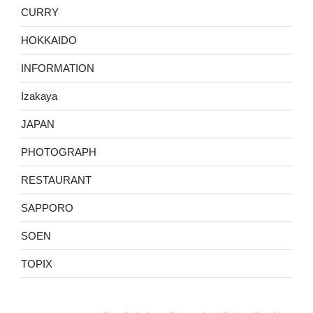
CURRY
HOKKAIDO
INFORMATION
Izakaya
JAPAN
PHOTOGRAPH
RESTAURANT
SAPPORO
SOEN
TOPIX