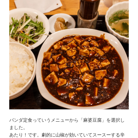
パンダ定食っていうメニューから「麻婆豆腐」を選択し
ました。
あたり！です。劇的に山椒が効いていてスースーする辛