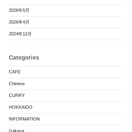
2026年5月
2026年4月
2024年12月
Categories
CAFE
Chinese
CURRY
HOKKAIDO
INFORMATION
Izakaya