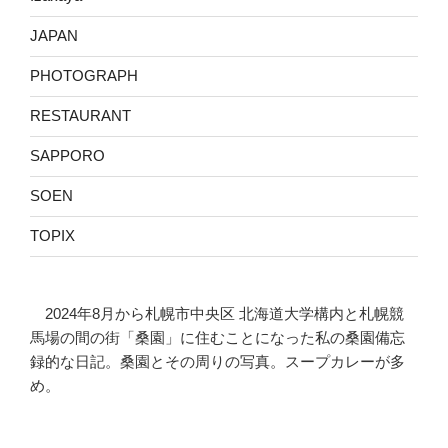
JAPAN
PHOTOGRAPH
RESTAURANT
SAPPORO
SOEN
TOPIX
2024年8月から札幌市中央区 北海道大学構内と札幌競
馬場の間の街「桑園」に住むことになった私の桑園備忘
録的な日記。桑園とその周りの写真。スープカレーが多
め。