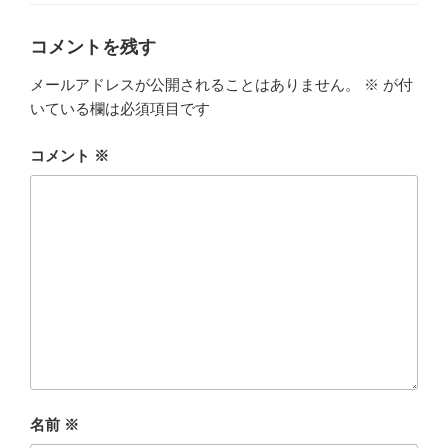
ー
コメントを残す
メールアドレスが公開されることはありません。
※
が付
いている欄は必須項目です
コメント
※
名前
※