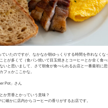
っていたのですが、なかなか朝ゆっくりする時間を作れなくな
ことが多くて（食パン焼いて目玉焼きとコーヒーとか全く食べ
ないと思いまして、さて朝食が食べられるお店と一番最初に思
カフェかここかな。
mer Pot」さん
とか芳香とかっていう意味？
中に確かに店内からコーヒーの香りがするお店です。