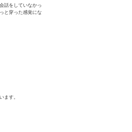
会話をしていなかっ
っと穿った感覚にな
います。