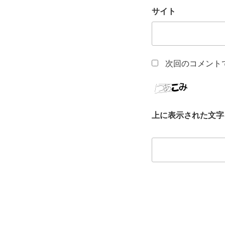
サイト
次回のコメント
上に表示された文字