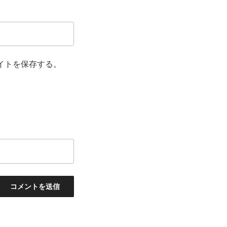
イトを保存する。