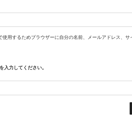
で使用するためブラウザーに自分の名前、メールアドレス、サ
を入力してください。