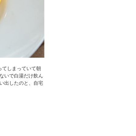
ってしまっていて朝
ないで白湯だけ飲ん
い出したのと、自宅